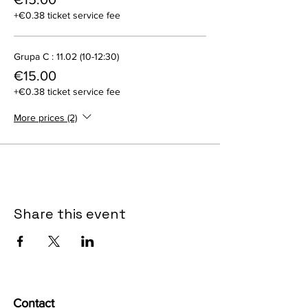
+€0.38 ticket service fee
Grupa C : 11.02 (10-12:30)
€15.00
+€0.38 ticket service fee
More prices (2)
Share this event
Contact