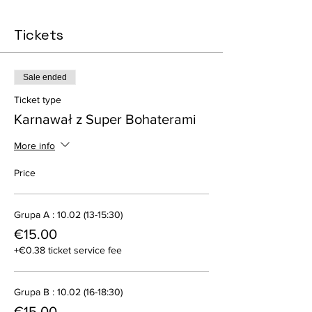
Tickets
Sale ended
Ticket type
Karnawał z Super Bohaterami
More info
Price
Grupa A : 10.02 (13-15:30)
€15.00
+€0.38 ticket service fee
Grupa B : 10.02 (16-18:30)
€15.00