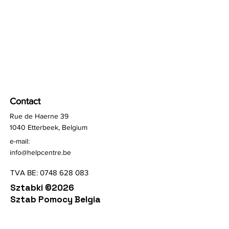
Contact
Rue de Haerne 39
1040 Etterbeek, Belgium
e-mail:
info@helpcentre.be
TVA BE:
0748 628 083
Sztabki ©2026
Sztab Pomocy Belgia