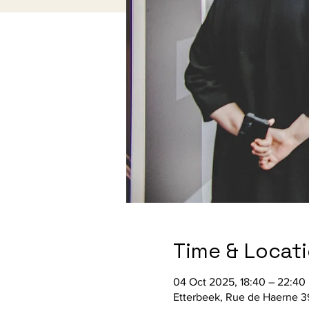
Time & Locat
04 Oct 2025, 18:40 – 22:40
Etterbeek, Rue de Haerne 39