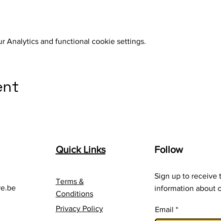
 Analytics and functional cookie settings.
ent
Quick Links
Follow
Sign up to receive t
Terms &
re.be
information about o
Conditions
Privacy Policy
Email