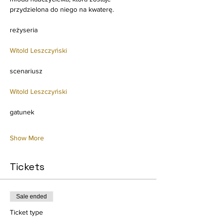
przydzielona do niego na kwaterę.
Witold Leszczyński
Witold Leszczyński
Show More
Tickets
Sale ended
Ticket type