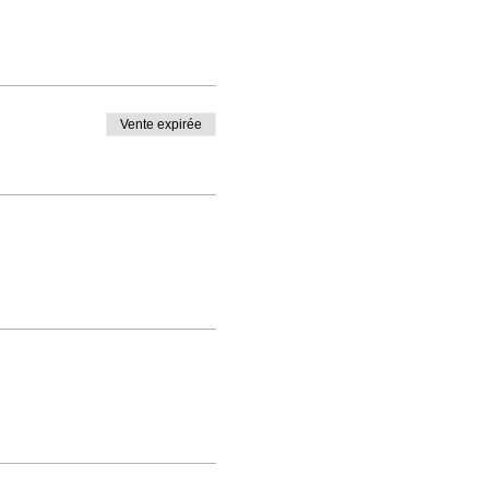
Vente expirée