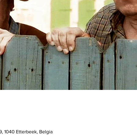
0
, 1040 Etterbeek, Belgia