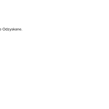
ie Odzyskane.