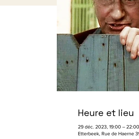
Heure et lieu
29 déc. 2023, 19:00 – 22:0
Etterbeek, Rue de Haerne 39