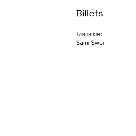
Billets
Type de billet
Sami Swoi