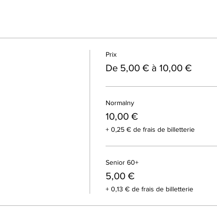
Prix
De 5,00 € à 10,00 €
Normalny
10,00 €
+ 0,25 € de frais de billetterie
Senior 60+
5,00 €
+ 0,13 € de frais de billetterie