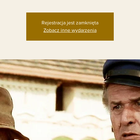
Rejestracja jest zamknięta
Zobacz inne wydarzenia