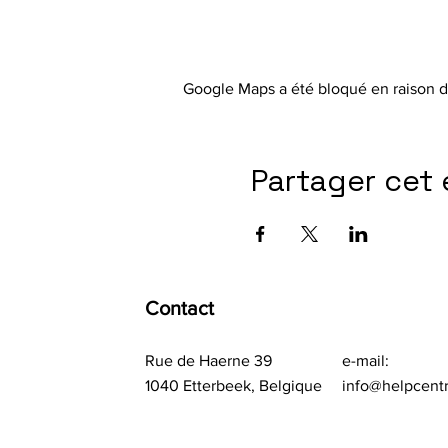
Google Maps a été bloqué en raison d
Partager cet
Contact
Rue de Haerne 39
e-mail:
1040 Etterbeek, Belgique
info@helpcent