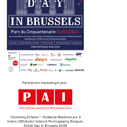
Partnerem medialnym jest
"Jesteśmy Sztabki " Redakcja Wiadomo.be &
Video: ZBSstudio Video & Photography Belgium.
Polish Day in Brussels 2024