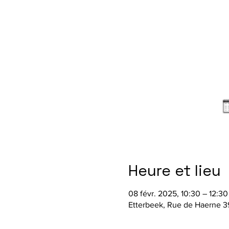
Heure et lieu
08 févr. 2025, 10:30 – 12:30
Etterbeek, Rue de Haerne 39