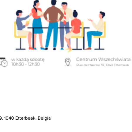
, 1040 Etterbeek, Belgia