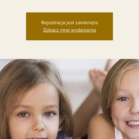
Rejestracja jest zamknięta
Zobacz inne wydarzenia