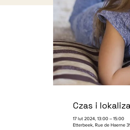
Czas i lokaliz
17 lut 2024, 13:00 – 15:00
Etterbeek, Rue de Haerne 39